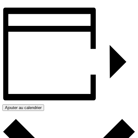
Ajouter au calendrier