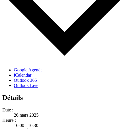
Google Agenda
iCalendar
Outlook 365
Outlook Live
Détails
Date :
26 mars 2025
Heure :
16:00 - 16:30