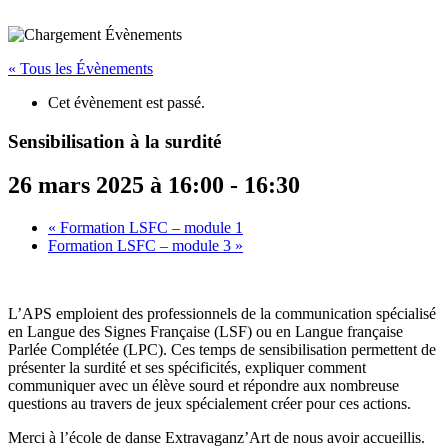
« Tous les Évènements
Cet évènement est passé.
Sensibilisation à la surdité
26 mars 2025 à 16:00
-
16:30
«
Formation LSFC – module 1
Formation LSFC – module 3
»
L’APS emploient des professionnels de la communication spécialisé
en Langue des Signes Française (LSF) ou en Langue française
Parlée Complétée (LPC). Ces temps de sensibilisation permettent de
présenter la surdité et ses spécificités, expliquer comment
communiquer avec un élève sourd et répondre aux nombreuse
questions au travers de jeux spécialement créer pour ces actions.
Merci à l’école de danse Extravaganz’Art de nous avoir accueillis.