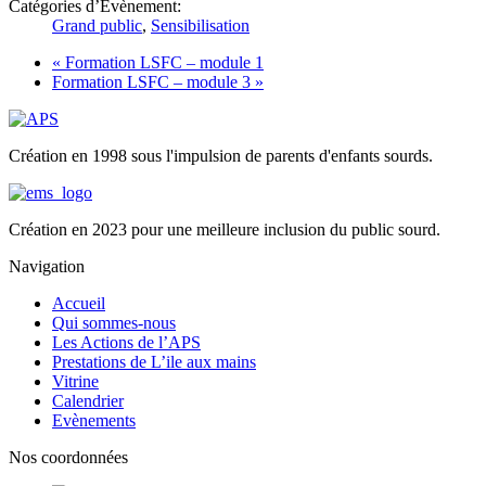
Catégories d’Évènement:
Grand public
,
Sensibilisation
«
Formation LSFC – module 1
Formation LSFC – module 3
»
Création en 1998 sous l'impulsion de parents d'enfants sourds.
Création en 2023 pour une meilleure inclusion du public sourd.
Navigation
Accueil
Qui sommes-nous
Les Actions de l’APS
Prestations de L’ile aux mains
Vitrine
Calendrier
Evènements
Nos coordonnées