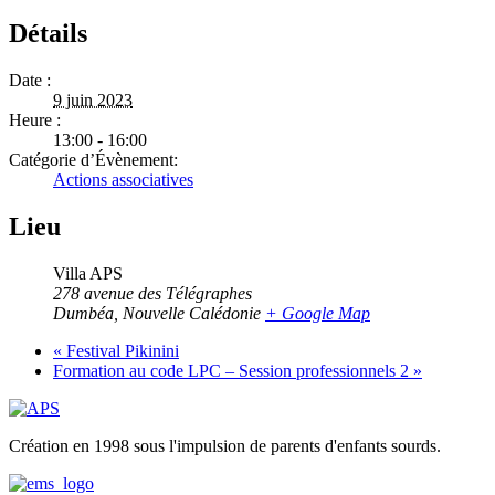
Détails
Date :
9 juin 2023
Heure :
13:00 - 16:00
Catégorie d’Évènement:
Actions associatives
Lieu
Villa APS
278 avenue des Télégraphes
Dumbéa
,
Nouvelle Calédonie
+ Google Map
«
Festival Pikinini
Formation au code LPC – Session professionnels 2
»
Création en 1998 sous l'impulsion de parents d'enfants sourds.