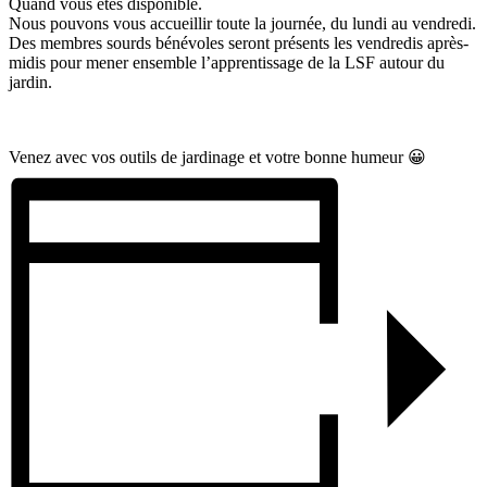
Quand vous êtes disponible.
Nous pouvons vous accueillir toute la journée, du lundi au vendredi.
Des membres sourds bénévoles seront présents les vendredis après-
midis pour mener ensemble l’apprentissage de la LSF autour du
jardin.
Venez avec vos outils de jardinage et votre bonne humeur 😀