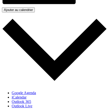
Ajouter au calendrier
Google Agenda
iCalendar
Outlook 365
Outlook Live