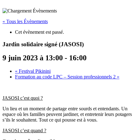
« Tous les Évènements
Cet évènement est passé.
Jardin solidaire signé (JASOSI)
9 juin 2023 à 13:00
-
16:00
«
Festival Pikinini
Formation au code LPC – Session professionnels 2
»
JASOSI
c’est quoi ?
Un lieu et un moment de partage entre sourds et entendants. Un
espace où les familles peuvent jardiner, et entretenir leurs potagers
s’ils le souhaitent. Tout ce qui pousse est à vous.
JASOSI
c’est quand ?