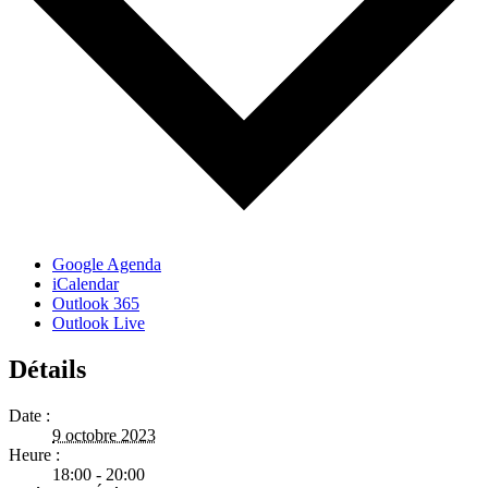
Google Agenda
iCalendar
Outlook 365
Outlook Live
Détails
Date :
9 octobre 2023
Heure :
18:00 - 20:00