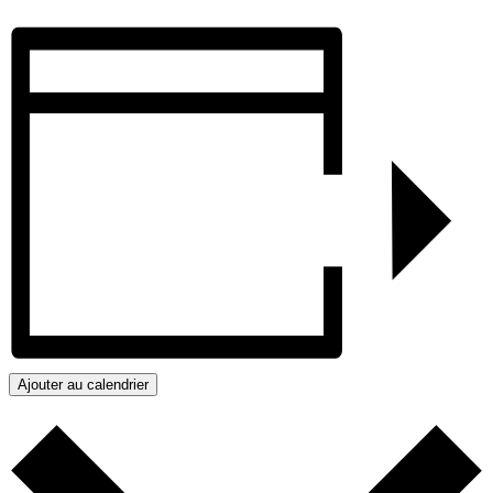
Ajouter au calendrier