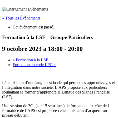
« Tous les Évènements
Cet évènement est passé.
Formation à la LSF – Groupe Particuliers
9 octobre 2023 à 18:00
-
20:00
«
Formation à la LSF
Formation au code LPC
»
L’acquisition d’une langue est la clé qui permet les apprentissages et
l’intégration dans notre société. L’APS propose aux particuliers
souhaitant se former d’apprendre la Langue des Signes Française
(LSF).
Une session de 30h (sur 15 semaines) de formation aux côté de la
formatrice de l’APS est proposée cette année afin d’acquérir un
niveau débutant.