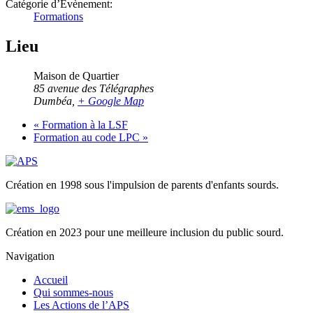
Catégorie d’Évènement:
Formations
Lieu
Maison de Quartier
85 avenue des Télégraphes
Dumbéa
,
+ Google Map
«
Formation à la LSF
Formation au code LPC
»
Création en 1998 sous l'impulsion de parents d'enfants sourds.
Création en 2023 pour une meilleure inclusion du public sourd.
Navigation
Accueil
Qui sommes-nous
Les Actions de l’APS