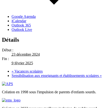
Google Agenda
iCalendar
Outlook 365
Outlook Live
Détails
Début :
23 décembre 2024
Fin :
9 février 2025
«
Vacances scolaires
Sensibilisation aux enseignants et établissements scolaires
»
Création en 1998 sous l'impulsion de parents d'enfants sourds.