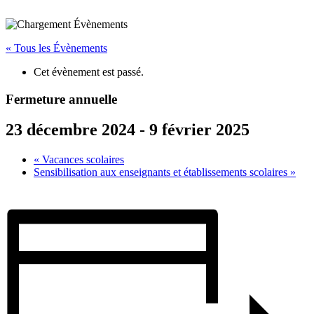
« Tous les Évènements
Cet évènement est passé.
Fermeture annuelle
23 décembre 2024
-
9 février 2025
«
Vacances scolaires
Sensibilisation aux enseignants et établissements scolaires
»