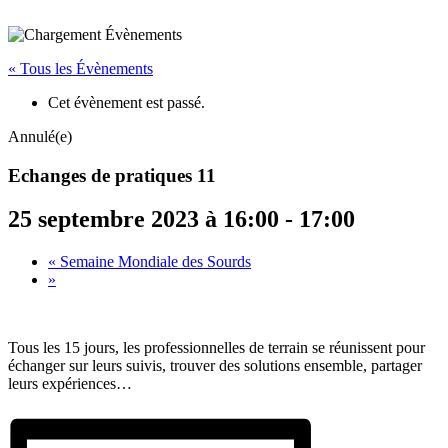
« Tous les Évènements
Cet évènement est passé.
Annulé(e)
Echanges de pratiques 11
25 septembre 2023 à 16:00
-
17:00
«
Semaine Mondiale des Sourds
»
Tous les 15 jours, les professionnelles de terrain se réunissent pour
échanger sur leurs suivis, trouver des solutions ensemble, partager
leurs expériences…