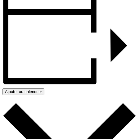
Ajouter au calendrier