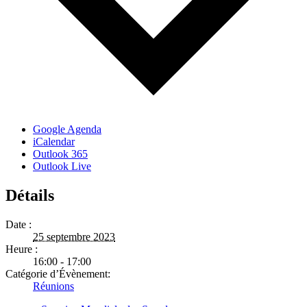
Google Agenda
iCalendar
Outlook 365
Outlook Live
Détails
Date :
25 septembre 2023
Heure :
16:00 - 17:00
Catégorie d’Évènement:
Réunions