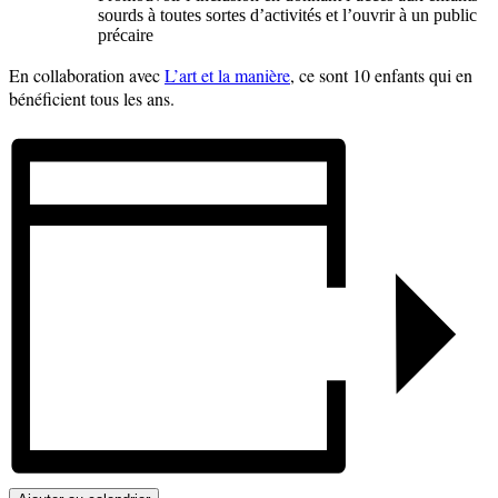
sourds à toutes sortes d’activités et l’ouvrir à un public
précaire
En collaboration avec
L’art et la manière
, ce sont 10 enfants qui en
bénéficient tous les ans.